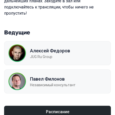
дальнейших планах. Заходите в зал или
подключайтесь к трансляции, чтобы ничего не
пропустить!
Ведущие
Алексей Федоров
JUG Ru Group
Павел Филонов
Независимый консультант
Расписание