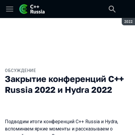
Сезон
2022
ОБСУЖДЕНИЕ
Закрытие конференций C++
Russia 2022 и Hydra 2022
Подводим итоги конференций C++ Russia и Hydra,
вспоминаем яркие моменты и рассказываем о