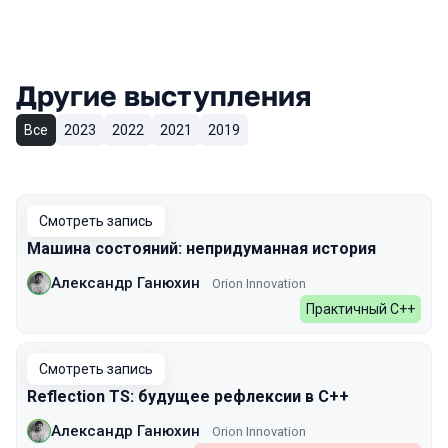
Другие выступления
Все
2023
2022
2021
2019
Смотреть запись
Машина состояний: непридуманная история
Александр Ганюхин
Orion Innovation
Практичный C++
Смотреть запись
Reflection TS: будущее рефлексии в C++
Александр Ганюхин
Orion Innovation