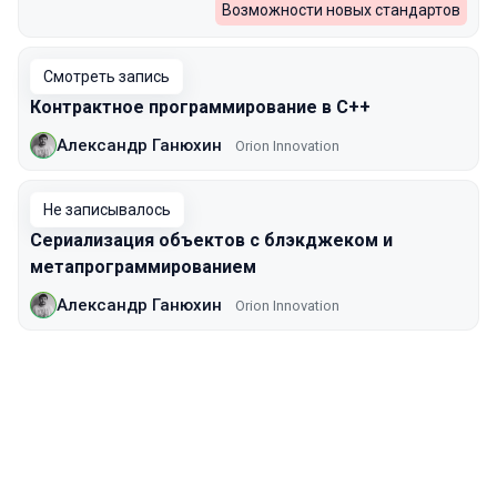
Возможности новых стандартов
Смотреть запись
Контрактное программирование в C++
Александр Ганюхин
Orion Innovation
Не записывалось
Сериализация объектов с блэкджеком и
метапрограммированием
Александр Ганюхин
Orion Innovation