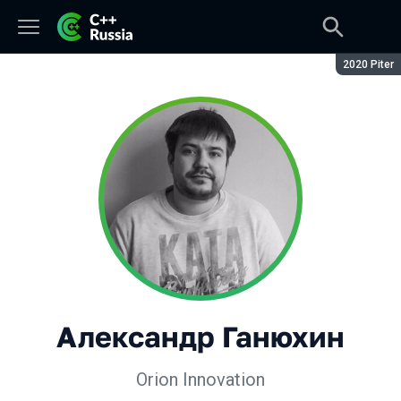
Сезон:
2020 Piter
Александр Ганюхин
Orion Innovation