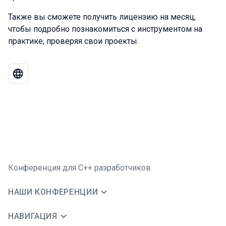
Также вы сможете получить лицензию на месяц,
чтобы подробно познакомиться с инструментом на
практике, проверяя свои проекты.
Конференция для C++ разработчиков
НАШИ КОНФЕРЕНЦИИ
НАВИГАЦИЯ