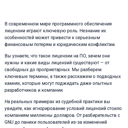
В современном мире программного обеспечения
лицензии играют ключевую роль. Незнание их
особенностей может привести к серьезным
финансовым потерям и юридическим конфликтам.
Вы узнаете, что такое лицензии на ПО, зачем они
нужны и какие виды лицензий существуют — от
свободных до проприетарных. Мы разберем
ключевые термины, а также расскажем о подводных
камнях, которые могут поджидать даже опытных
разработчиков и компании.
На реальных примерах из судебной практики вы
увидите, как игнорирование условий лицензий стоило
компаниям миллионы долларов. От разбирательств с
GNU до паники пользователей из-за изменений