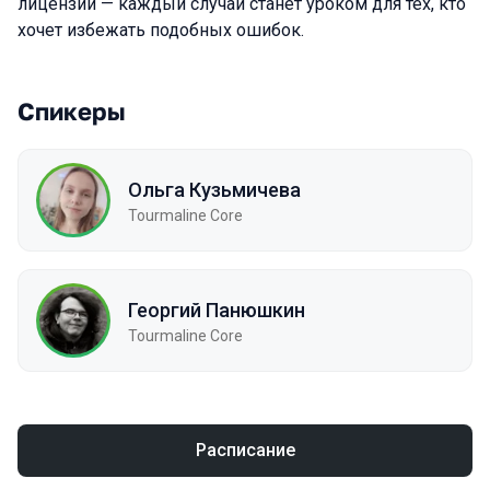
лицензий — каждый случай станет уроком для тех, кто
хочет избежать подобных ошибок.
Спикеры
Ольга Кузьмичева
Tourmaline Core
Георгий Панюшкин
Tourmaline Core
Расписание