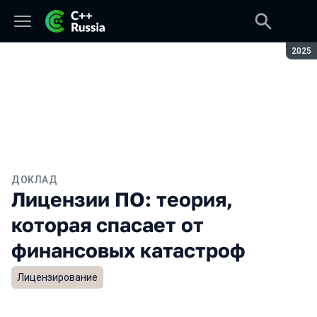
Сезон
2025
ДОКЛАД
Лицензии ПО: теория,
которая спасает от
финансовых катастроф
Лицензирование