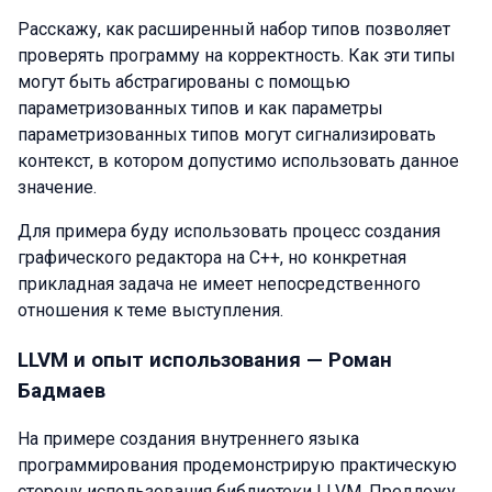
Расскажу, как расширенный набор типов позволяет
проверять программу на корректность. Как эти типы
могут быть абстрагированы с помощью
параметризованных типов и как параметры
параметризованных типов могут сигнализировать
контекст, в котором допустимо использовать данное
значение.
Для примера буду использовать процесс создания
графического редактора на C++, но конкретная
прикладная задача не имеет непосредственного
отношения к теме выступления.
LLVM и опыт использования —
Роман
Бадмаев
На примере создания внутреннего языка
программирования продемонстрирую практическую
сторону использования библиотеки LLVM. Предложу