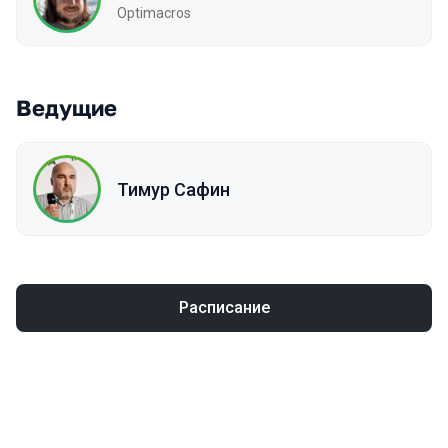
Optimacros
Ведущие
Тимур Сафин
Расписание