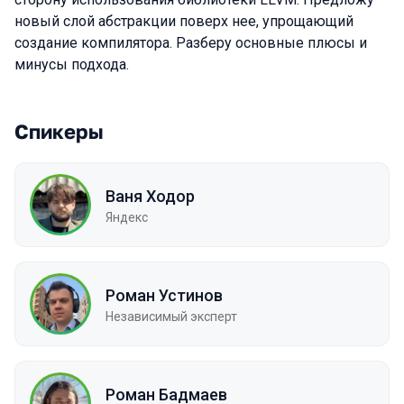
новый слой абстракции поверх нее, упрощающий
создание компилятора. Разберу основные плюсы и
минусы подхода.
Спикеры
Ваня Ходор
Яндекс
Роман Устинов
Независимый эксперт
Роман Бадмаев