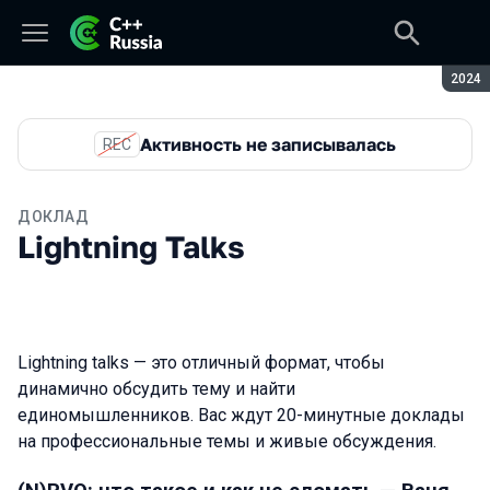
Сезон
2024
Активность не записывалась
REC
ДОКЛАД
Lightning Talks
Lightning talks — это отличный формат, чтобы
динамично обсудить тему и найти
единомышленников. Вас ждут 20-минутные доклады
на профессиональные темы и живые обсуждения.