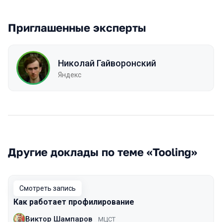
Приглашенные эксперты
Николай Гайворонский
Яндекс
Другие доклады по теме «Tooling»
Смотреть запись
Как работает профилирование
Виктор Шампаров
МЦСТ