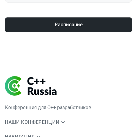
Расписание
Конференция для C++ разработчиков
НАШИ КОНФЕРЕНЦИИ
НАВИГАЦИЯ