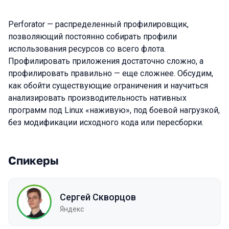
Perforator — распределенный профилировщик,
позволяющий постоянно собирать профили
использования ресурсов со всего флота.
Профилировать приложения достаточно сложно, а
профилировать правильно — еще сложнее. Обсудим,
как обойти существующие ограничения и научиться
анализировать производительность нативных
программ под Linux «наживую», под боевой нагрузкой,
без модификации исходного кода или пересборки.
Спикеры
Сергей Скворцов
Яндекс