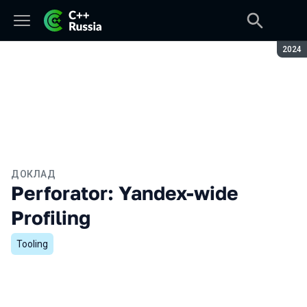
Сезон
2024
ДОКЛАД
Perforator: Yandex-wide
Profiling
Tooling