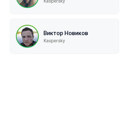
Kaspersky
Виктор Новиков
Kaspersky