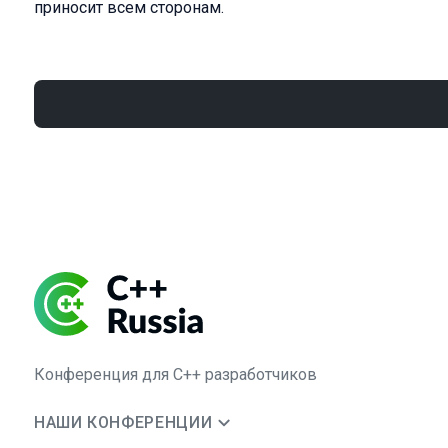
приносит всем сторонам.
Конференция для C++ разработчиков
НАШИ КОНФЕРЕНЦИИ