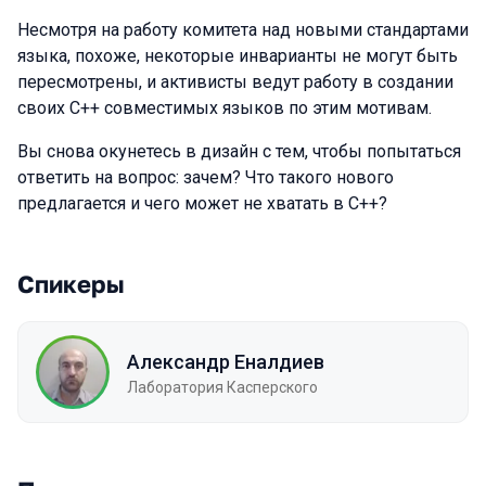
Несмотря на работу комитета над новыми стандартами
языка, похоже, некоторые инварианты не могут быть
пересмотрены, и активисты ведут работу в создании
своих C++ совместимых языков по этим мотивам.
Вы снова окунетесь в дизайн с тем, чтобы попытаться
ответить на вопрос: зачем? Что такого нового
предлагается и чего может не хватать в С++?
Спикеры
Александр Еналдиев
Лаборатория Касперского