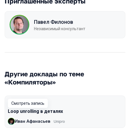
Приглашенные эксперты
Павел Филонов
Независимый консультант
Другие доклады по теме
«Компиляторы»
Смотреть запись
Loop unrolling в деталях
Иван Афанасьев
Unipro