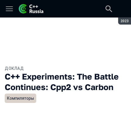
Сезон
2023
ДОКЛАД
C++ Experiments: The Battle
Continues: Cpp2 vs Carbon
Компиляторы