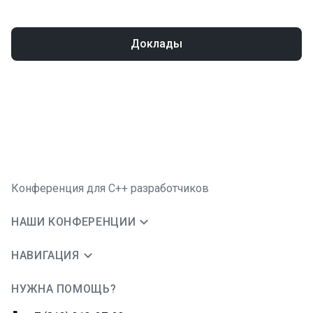
Доклады
Конференция для C++ разработчиков
НАШИ КОНФЕРЕНЦИИ
НАВИГАЦИЯ
НУЖНА ПОМОЩЬ?
JUG Ru Group