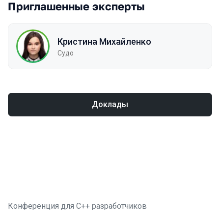
Приглашенные эксперты
Кристина Михайленко
Судо
Доклады
Конференция для C++ разработчиков