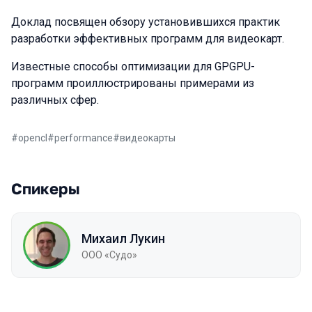
Доклад посвящен обзору установившихся практик
разработки эффективных программ для видеокарт.
Известные способы оптимизации для GPGPU-
программ проиллюстрированы примерами из
различных сфер.
#
opencl
#
performance
#
видеокарты
Спикеры
Михаил Лукин
ООО «Судо»