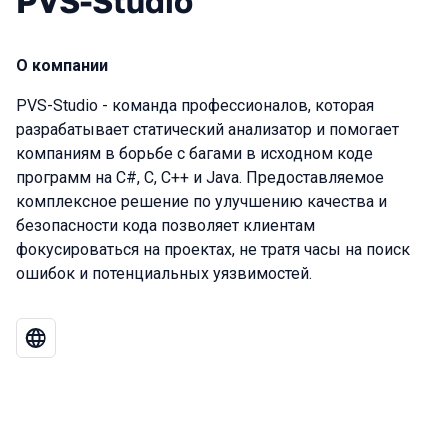
PVS-Studio
О компании
PVS-Studio - команда профессионалов, которая
разрабатывает статический анализатор и помогает
компаниям в борьбе с багами в исходном коде
программ на C#, C, C++ и Java. Предоставляемое
комплексное решение по улучшению качества и
безопасности кода позволяет клиентам
фокусироваться на проектах, не тратя часы на поиск
ошибок и потенциальных уязвимостей.