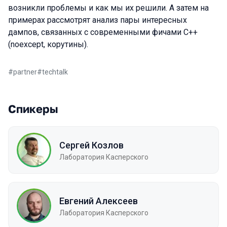
возникли проблемы и как мы их решили. А затем на
примерах рассмотрят анализ пары интересных
дампов, связанных с современными фичами С++
(noexcept, корутины).
#
partner
#
techtalk
Спикеры
Сергей Козлов
Лаборатория Касперского
Евгений Алексеев
Лаборатория Касперского