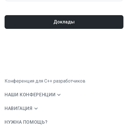
Доклады
Конференция для C++ разработчиков
НАШИ КОНФЕРЕНЦИИ
НАВИГАЦИЯ
НУЖНА ПОМОЩЬ?
JUG Ru Group