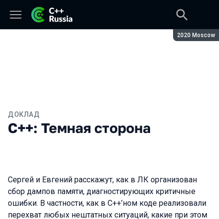
Сезон:
2020 Moscow
ДОКЛАД
C++: Темная сторона
Сергей и Евгений расскажут, как в ЛК организован
сбор дампов памяти, диагностирующих критичные
ошибки. В частности, как в С++’ном коде реализовали
перехват любых нештатных ситуаций, какие при этом