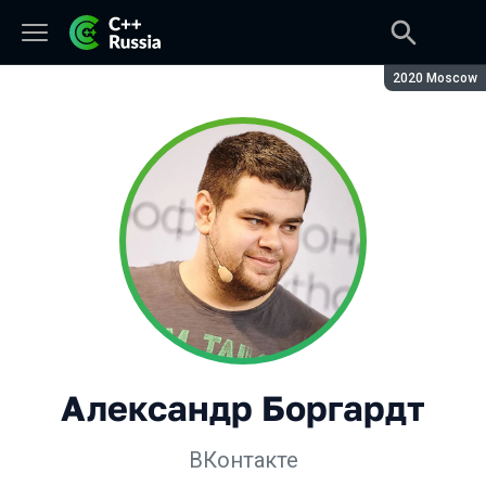
Сезон:
2020 Moscow
Александр Боргардт
ВКонтакте