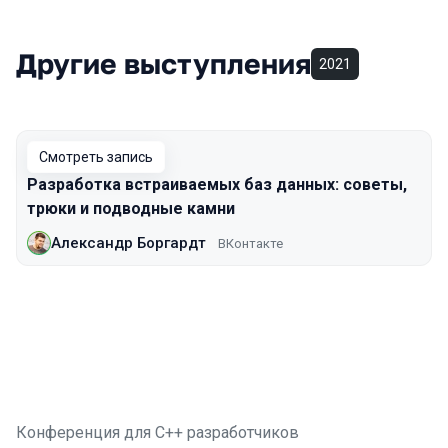
Другие выступления
2021
Смотреть запись
Разработка встраиваемых баз данных: советы,
трюки и подводные камни
Александр Боргардт
ВКонтакте
Конференция для C++ разработчиков