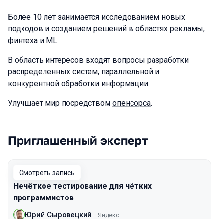
Более 10 лет занимается исследованием новых
подходов и созданием решений в областях рекламы,
финтеха и ML.
В область интересов входят вопросы разработки
распределенных систем, параллельной и
конкурентной обработки информации.
Улучшает мир посредством
опенсорса
.
Приглашенный эксперт
Выступления в сезоне 2020 Moscow
Смотреть запись
Нечёткое тестирование для чётких
программистов
Юрий Сыровецкий
Яндекс