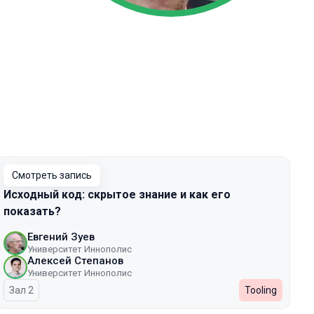
Смотреть запись
Исходный код: скрытое знание и как его
показать?
Евгений Зуев
Университет Иннополис
Алексей Степанов
Университет Иннополис
Зал 2
Tooling