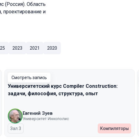
 (Россия). Область
, проектирование и
25
2023
2021
2020
Смотреть запись
Университетский курс Compiler Construction:
задачи, философия, структура, опыт
Евгений Зуев
Университет Иннополис
Зал 3
Компиляторы