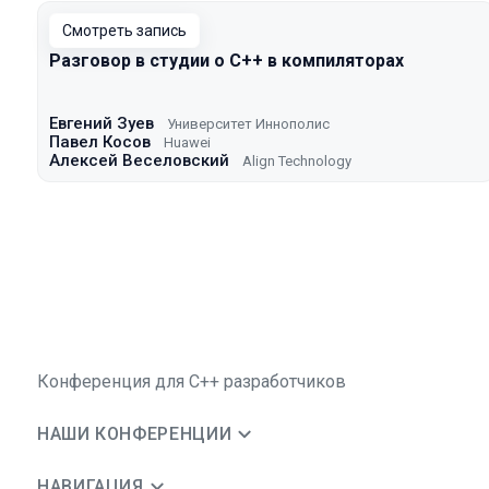
Смотреть запись
Разговор в студии о С++ в компиляторах
Евгений Зуев
Университет Иннополис
Павел Косов
Huawei
Алексей Веселовский
Align Technology
Конференция для C++ разработчиков
НАШИ КОНФЕРЕНЦИИ
НАВИГАЦИЯ